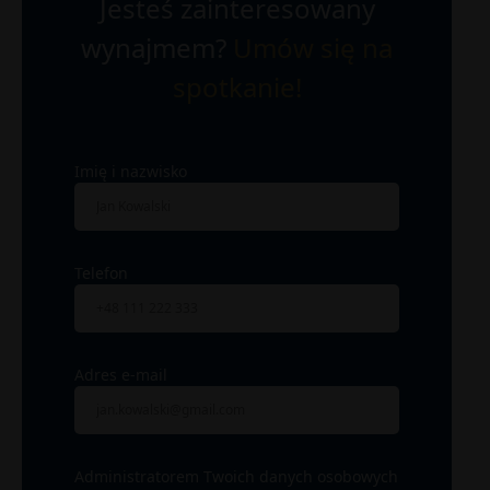
Jesteś zainteresowany
wynajmem?
Umów się na
spotkanie!
Imię i nazwisko
Telefon
Adres e-mail
Administratorem Twoich danych osobowych