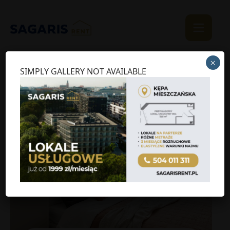
×
SIMPLY GALLERY NOT AVAILABLE