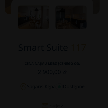
Smart Suite
117
CENA NAJMU MIESIĘCZNEGO OD:
2 900,00 zł
Sagaris Kępa
Dostępne
Pokoje:
2