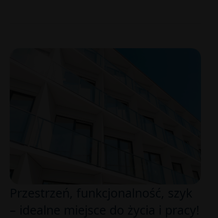
Przestrzeń, funkcjonalność, szyk
– idealne miejsce do życia i pracy!