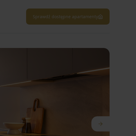
Sprawdź dostępne apartamenty
×