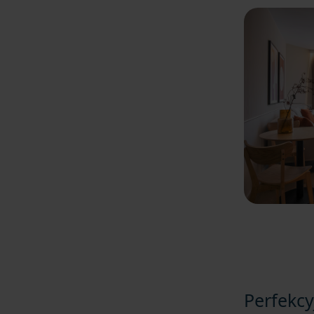
Perfekcy