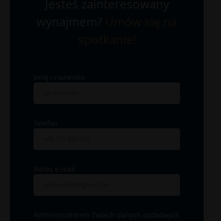
Jesteś zainteresowany
wynajmem?
Umów się na
spotkanie!
Imię i nazwisko
Telefon
Adres e-mail
Administratorem Twoich danych osobowych