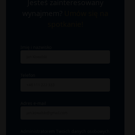
Jesteś zainteresowany
wynajmem?
Umów się na
spotkanie!
Imię i nazwisko
Telefon
Adres e-mail
Administratorem Twoich danych osobowych