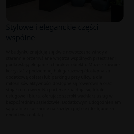
Stylowe i eleganckie części
wspólne
W budynku znajdują się dwie nowoczesne windy a
starannie przemyślane wnętrza wspólnych przestrzeni
podkreślają elegancki charakter obiektu. Możesz również
korzystać z podziemnej hali garażowej (dostępna za
dodatkową opłatą) lub parkingu przy ulicy, a dla
miłośników aktywności dostępne są rowerownia oraz
stojaki na rowery. Na parterze znajdują się lokale
usługowe i biura, oferujące szeroki wachlarz usług w
bezpośrednim sąsiedztwie. Dodatkowym udogodnieniem
są pralnie i suszarnie na każdym piętrze (dostępne za
dodatkową opłatą).