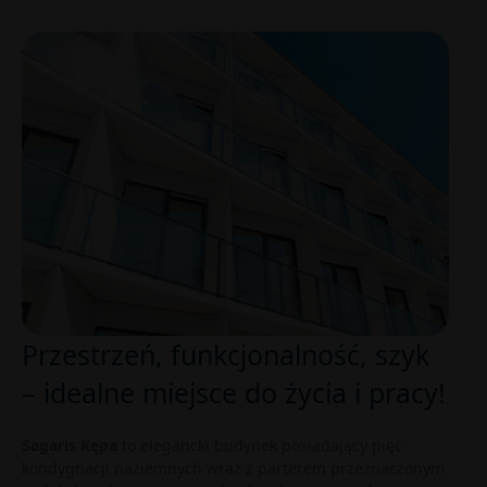
Przestrzeń, funkcjonalność, szyk
– idealne miejsce do życia i pracy!
Sagaris Kępa
to elegancki budynek posiadający pięć
kondygnacji naziemnych wraz z parterem przeznaczonym