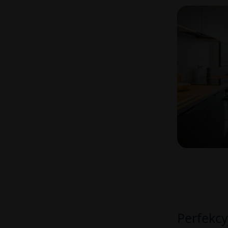
Perfekcy