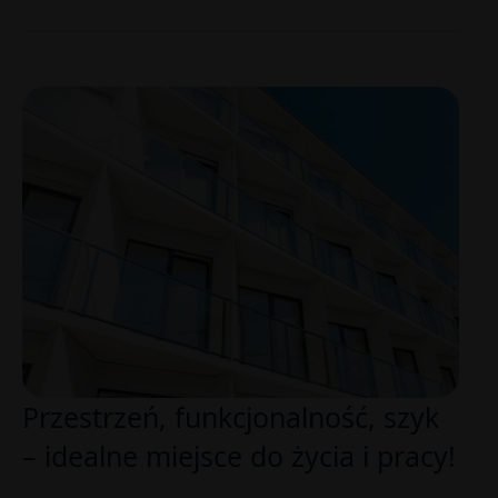
Przestrzeń, funkcjonalność, szyk
– idealne miejsce do życia i pracy!