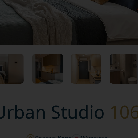
Urban Studio
10