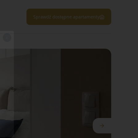
Sprawdź dostępne apartamenty
×