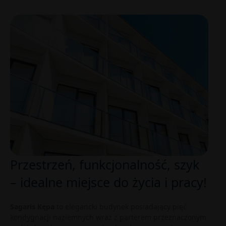
Przestrzeń, funkcjonalność, szyk
– idealne miejsce do życia i pracy!
Sagaris Kępa
to elegancki budynek posiadający pięć
kondygnacji naziemnych wraz z parterem przeznaczonym