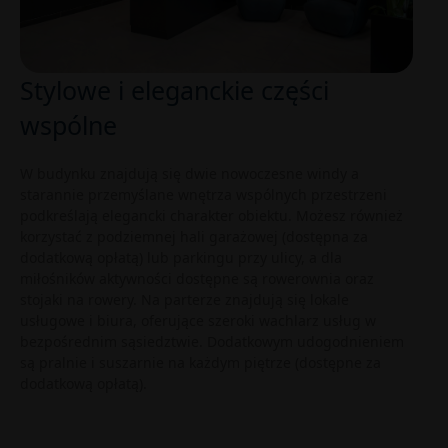
Stylowe i eleganckie części
wspólne
W budynku znajdują się dwie nowoczesne windy a
starannie przemyślane wnętrza wspólnych przestrzeni
podkreślają elegancki charakter obiektu. Możesz również
korzystać z podziemnej hali garażowej (dostępna za
dodatkową opłatą) lub parkingu przy ulicy, a dla
miłośników aktywności dostępne są rowerownia oraz
stojaki na rowery. Na parterze znajdują się lokale
usługowe i biura, oferujące szeroki wachlarz usług w
bezpośrednim sąsiedztwie. Dodatkowym udogodnieniem
są pralnie i suszarnie na każdym piętrze (dostępne za
dodatkową opłatą).