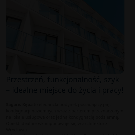
Przestrzeń, funkcjonalność, szyk
– idealne miejsce do życia i pracy!
Sagaris Kępa
to elegancki budynek posiadający pięć
kondygnacji naziemnych wraz z parterem przeznaczonym
na lokale usługowe oraz jedną kondygnacją podziemną.
Obiekt idealnie wkomponowuje się w architekturę
Wrocławia.